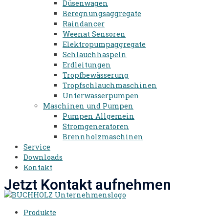
Düsenwagen
Beregnungsaggregate
Raindancer
Weenat Sensoren
Elektropumpaggregate
Schlauchhaspeln
Erdleitungen
Tropfbewässerung
Tropfschlauchmaschinen
Unterwasserpumpen
Maschinen und Pumpen
Pumpen Allgemein
Stromgeneratoren​
Brennholzmaschinen
Service
Downloads
Kontakt
Jetzt Kontakt aufnehmen
Produkte