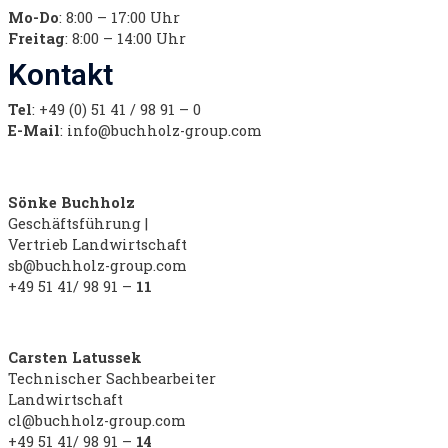
Mo-Do
: 8:00 – 17:00 Uhr
Freitag
: 8:00 – 14:00 Uhr
Kontakt
Tel
: +49 (0) 51 41 / 98 91 – 0
E-Mail
: info@buchholz-group.com
Sönke Buchholz
Geschäftsführung |
Vertrieb Landwirtschaft
sb@buchholz-group.com
+49 51 41/ 98 91 –
11
Carsten Latussek
Technischer Sachbearbeiter
Landwirtschaft
cl@buchholz-group.com
+49 51 41/ 98 91 –
14