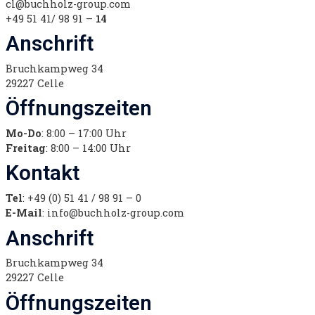
cl@buchholz-group.com
+49 51 41/ 98 91 –
14
Anschrift
Bruchkampweg 34
29227 Celle
Öffnungszeiten
Mo-Do
: 8:00 – 17:00 Uhr
Freitag
: 8:00 – 14:00 Uhr
Kontakt
Tel
: +49 (0) 51 41 / 98 91 – 0
E-Mail
: info@buchholz-group.com
Anschrift
Bruchkampweg 34
29227 Celle
Öffnungszeiten