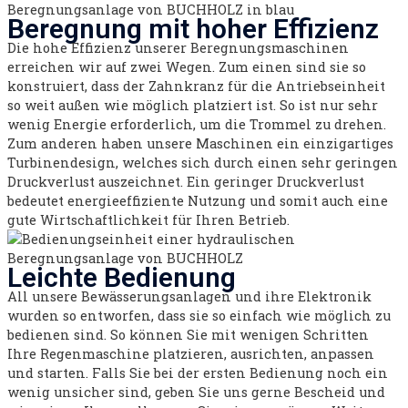
Beregnung mit hoher Effizienz​
Die hohe Effizienz unserer Beregnungsmaschinen
erreichen wir auf zwei Wegen. Zum einen sind sie so
konstruiert, dass der Zahnkranz für die Antriebseinheit
so weit außen wie möglich platziert ist. So ist nur sehr
wenig Energie erforderlich, um die Trommel zu drehen.
Zum anderen haben unsere Maschinen ein einzigartiges
Turbinendesign, welches sich durch einen sehr geringen
Druckverlust auszeichnet. Ein geringer Druckverlust
bedeutet energieeffiziente Nutzung und somit auch eine
gute Wirtschaftlichkeit für Ihren Betrieb.
Leichte Bedienung
All unsere Bewässerungsanlagen und ihre Elektronik
wurden so entworfen, dass sie so einfach wie möglich zu
bedienen sind. So können Sie mit wenigen Schritten
Ihre Regenmaschine platzieren, ausrichten, anpassen
und starten. Falls Sie bei der ersten Bedienung noch ein
wenig unsicher sind, geben Sie uns gerne Bescheid und