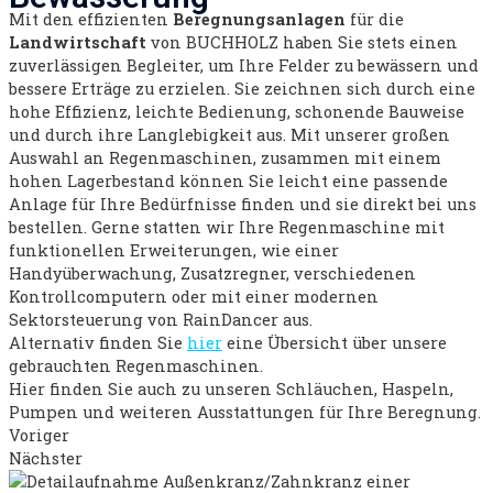
Mit den effizienten
Beregnungsanlagen
für die
Landwirtschaft
von BUCHHOLZ haben Sie stets einen
zuverlässigen Begleiter, um Ihre Felder zu bewässern und
bessere Erträge zu erzielen. Sie zeichnen sich durch eine
hohe Effizienz, leichte Bedienung, schonende Bauweise
und durch ihre Langlebigkeit aus. Mit unserer großen
Auswahl an Regenmaschinen, zusammen mit einem
hohen Lagerbestand können Sie leicht eine passende
Anlage für Ihre Bedürfnisse finden und sie direkt bei uns
bestellen. Gerne statten wir Ihre Regenmaschine mit
funktionellen Erweiterungen, wie einer
Handyüberwachung, Zusatzregner, verschiedenen
Kontrollcomputern oder mit einer modernen
Sektorsteuerung von RainDancer aus.
Alternativ finden Sie
hier
eine Übersicht über unsere
gebrauchten Regenmaschinen.
Hier finden Sie auch zu unseren Schläuchen, Haspeln,
Pumpen und weiteren Ausstattungen für Ihre Beregnung.
Voriger
Nächster