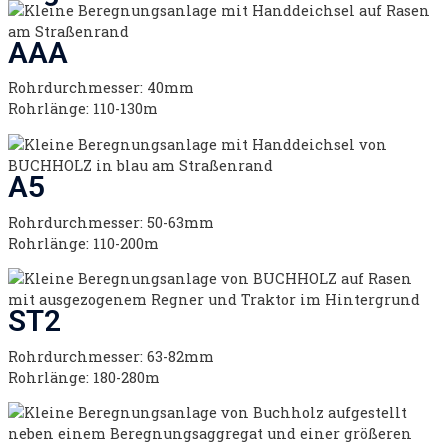
AAA
Rohrdurchmesser: 40mm
Rohrlänge: 110-130m
A5
Rohrdurchmesser: 50-63mm
Rohrlänge: 110-200m
ST2
Rohrdurchmesser: 63-82mm
Rohrlänge: 180-280m