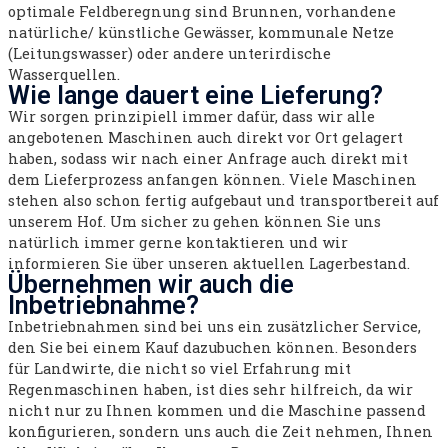
optimale Feldberegnung sind Brunnen, vorhandene
natürliche/ künstliche Gewässer, kommunale Netze
(Leitungswasser) oder andere unterirdische
Wasserquellen.
Wie lange dauert eine Lieferung?
Wir sorgen prinzipiell immer dafür, dass wir alle
angebotenen Maschinen auch direkt vor Ort gelagert
haben, sodass wir nach einer Anfrage auch direkt mit
dem Lieferprozess anfangen können. Viele Maschinen
stehen also schon fertig aufgebaut und transportbereit auf
unserem Hof. Um sicher zu gehen können Sie uns
natürlich immer gerne kontaktieren und wir
informieren Sie über unseren aktuellen Lagerbestand.
Übernehmen wir auch die
Inbetriebnahme?
Inbetriebnahmen sind bei uns ein zusätzlicher Service,
den Sie bei einem Kauf dazubuchen können. Besonders
für Landwirte, die nicht so viel Erfahrung mit
Regenmaschinen haben, ist dies sehr hilfreich, da wir
nicht nur zu Ihnen kommen und die Maschine passend
konfigurieren, sondern uns auch die Zeit nehmen, Ihnen