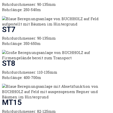
Rohrdurchmesser: 90-135mm
Rohrlänge: 250-540m
ST7
Rohrdurchmesser: 90-135mm
Rohrlänge: 350-650m
ST8
Rohrdurchmesser: 110-135mm
Rohrlänge: 400-700m
MT15
Rohrdurchmesser: 82-125mm