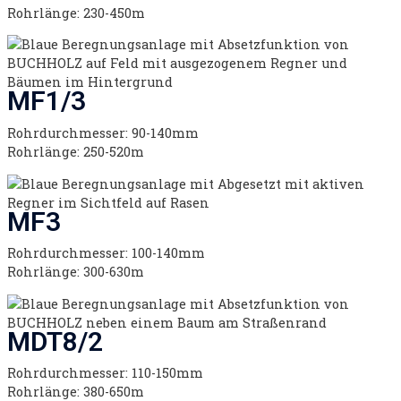
Rohrlänge: 230-450m
MF1/3
Rohrdurchmesser: 90-140mm
Rohrlänge: 250-520m
MF3
Rohrdurchmesser: 100-140mm
Rohrlänge: 300-630m
MDT8/2
Rohrdurchmesser: 110-150mm
Rohrlänge: 380-650m