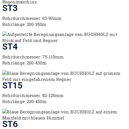
ST3
Rohrdurchmesser: 63-90mm
Rohrlänge: 200-350m
ST4
Rohrdurchmesser: 75-110mm
Rohrlänge: 200-430m
ST15
Rohrdurchmesser: 82-125mm
Rohrlänge: 230-450m
ST6