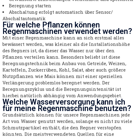
Beregnung starten
Abschaltung erfolgt automatisch über Sensor/
Abschaltautomatik
Für welche Pflanzen können
Regenmaschinen verwendet werden?
Mit einer Regenmaschine kann an sich erstmal alles
bewässert werden, was kleiner als die Installationshöhe
des Regners ist, da dieser das Wasser nur über den
Pflanzen verteilen kann. Besonders beliebt ist diese
Beregnungstechnik beim Anbau von Getreide, Weizen,
Kartoffeln, Zuckerrüben, Kohl, Salat, aber auch größere
Nutzpflanzen wie Mais können mit einer speziellen
Verlängerung problemlos beregnet werden. Der
Beregnungszyklus und die Beregnungsintensität ist
hierbei natürlich abhängig vom Anwendungsgebiet.
Welche Wasserversorgung kann ich
für meine Regenmaschine benutzen?
Grundsätzlich können für unsere Regenmaschinen jede
Art von Wasser genutzt werden, solange es nicht zu viele
Schmutzpartikel enthält, die den Regner verstopfen
könnten. Die meistverwendeten Quellen für eine