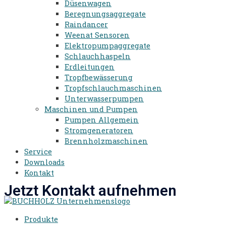
Düsenwagen
Beregnungsaggregate
Raindancer
Weenat Sensoren
Elektropumpaggregate
Schlauchhaspeln
Erdleitungen
Tropfbewässerung
Tropfschlauchmaschinen
Unterwasserpumpen
Maschinen und Pumpen
Pumpen Allgemein
Stromgeneratoren​
Brennholzmaschinen
Service
Downloads
Kontakt
Jetzt Kontakt aufnehmen
Produkte