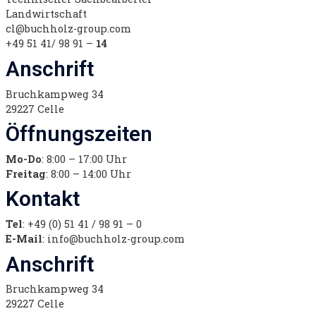
Landwirtschaft
cl@buchholz-group.com
+49 51 41/ 98 91 –
14
Anschrift
Bruchkampweg 34
29227 Celle
Öffnungszeiten
Mo-Do
: 8:00 – 17:00 Uhr
Freitag
: 8:00 – 14:00 Uhr
Kontakt
Tel
: +49 (0) 51 41 / 98 91 – 0
E-Mail
: info@buchholz-group.com
Anschrift
Bruchkampweg 34
29227 Celle