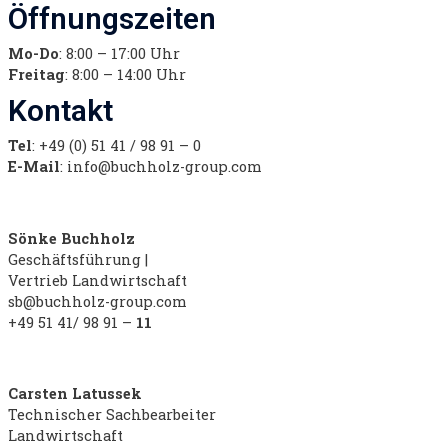
Öffnungszeiten
Mo-Do
: 8:00 – 17:00 Uhr
Freitag
: 8:00 – 14:00 Uhr
Kontakt
Tel
: +49 (0) 51 41 / 98 91 – 0
E-Mail
: info@buchholz-group.com
Sönke Buchholz
Geschäftsführung |
Vertrieb Landwirtschaft
sb@buchholz-group.com
+49 51 41/ 98 91 –
11
Carsten Latussek
Technischer Sachbearbeiter
Landwirtschaft