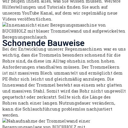
wir zeigen Ihnen alles, was Sie wissen müssen. Weitere
Hilfestellungen und Tutorials finden Sie auch auf
unserem YouTube Kanal, auf dem wir regelmäßig neue
Videos veröffentlichen.
Schonende Bauweise
Bei der Entwicklung unserer Regenmaschinen war es uns
wichtig, dass die Trommeln besonders schonend für die
Rohre sind, da diese im Alltag ohnehin schon hohen
Anforderungen standhalten müssen. Der Trommelkern
ist mit massivem Blech ummantelt und ermöglicht dem
PE-Rohr sich leicht und gleichmäßig anzulegen. Die
Innenwand der Trommel besteht aus einem sehr glatten
und massiven Stahl. Somit wird das Rohr nicht ungewollt
gequetscht oder zerkratzt. Sollte sich die Länge des
Rohres nach einer langen Nutzungsdauer verändern,
kann die Schlauchführung problemlos nachjustiert
werden.