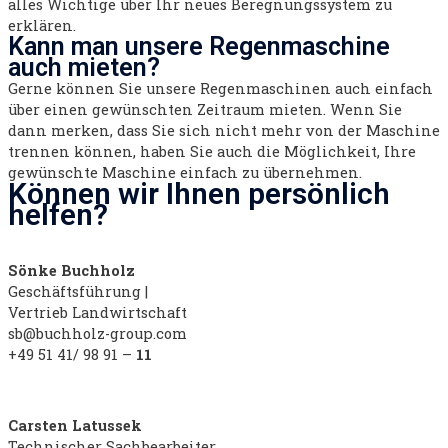
alles Wichtige über Ihr neues Beregnungssystem zu
erklären.
Kann man unsere Regenmaschine
auch mieten?
Gerne können Sie unsere Regenmaschinen auch einfach
über einen gewünschten Zeitraum mieten. Wenn Sie
dann merken, dass Sie sich nicht mehr von der Maschine
trennen können, haben Sie auch die Möglichkeit, Ihre
gewünschte Maschine einfach zu übernehmen.
Können wir Ihnen persönlich
helfen?
Sönke Buchholz
Geschäftsführung |
Vertrieb Landwirtschaft
sb@buchholz-group.com
+49 51 41/ 98 91 –
11
Carsten Latussek
Technischer Sachbearbeiter