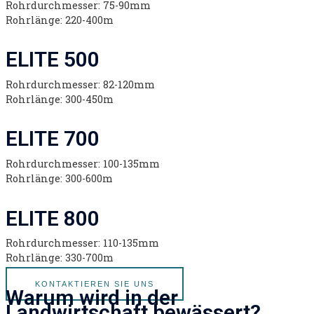
Rohrdurchmesser: 75-90mm
Rohrlänge: 220-400m
ELITE 500
Rohrdurchmesser: 82-120mm
Rohrlänge: 300-450m
ELITE 700
Rohrdurchmesser: 100-135mm
Rohrlänge: 300-600m
ELITE 800
Rohrdurchmesser: 110-135mm
Rohrlänge: 330-700m
KONTAKTIEREN SIE UNS
Warum wird in der
Landwirtschaft bewässert?